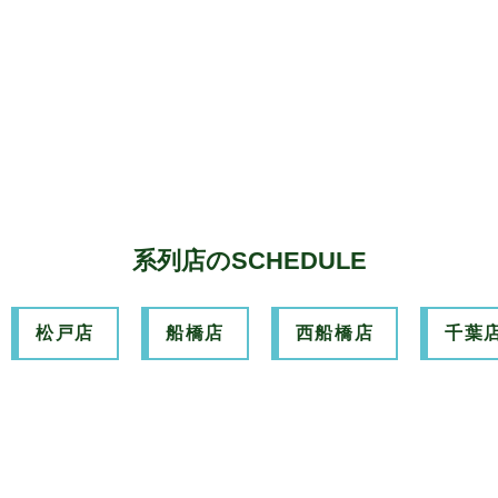
系列店のSCHEDULE
松戸店
船橋店
西船橋店
千葉