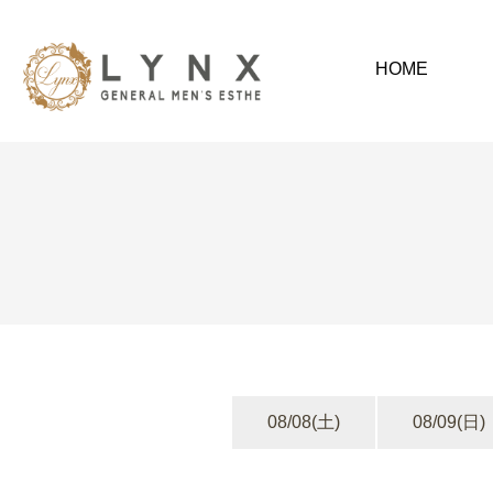
HOME
08/08
(土)
08/09
(日)